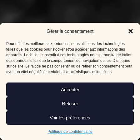
Gérer le consentement
Pour offrir les meilleures expériences, nous utilisons des technologies
telles que les cookies pour stocker et/ou accéder aux informations des
appareils. Le fait de consentir à ces technologies nous permettra de traiter
des données telles que le comportement de navigation ou les ID uniques
sur ce site. Le fait de ne pas consentir ou de retirer son consentement peut
avoir un effet négatif sur certaines caractéristiques et fonctions.
Accepter
Refuser
Voir les préférences
Politique de confidentialité