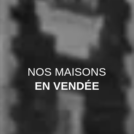
NOS MAISONS
EN VENDÉE