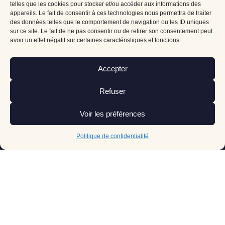
telles que les cookies pour stocker et/ou accéder aux informations des
appareils. Le fait de consentir à ces technologies nous permettra de traiter
des données telles que le comportement de navigation ou les ID uniques
sur ce site. Le fait de ne pas consentir ou de retirer son consentement peut
avoir un effet négatif sur certaines caractéristiques et fonctions.
Accepter
Refuser
Voir les préférences
Politique de confidentialité
DEPUIS
1994