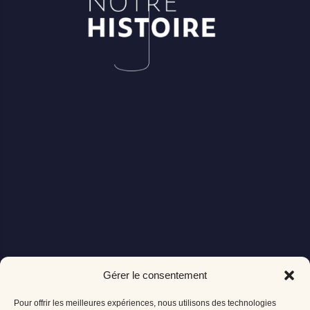
Gérer le consentement
Pour offrir les meilleures expériences, nous utilisons des technologies