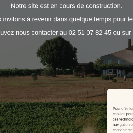
Notre site est en cours de construction.
invitons à revenir dans quelque temps pour le
ouvez nous contacter au 02 51 07 82 45 ou sur
Pour offrir 
cookies pour
ces technolo
navigation ou
consentement